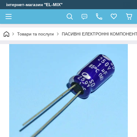
інтернет-магазин ''EL-MIX"
Товари та послуги
ПАСИВНІ ЕЛЕКТРОННІ КОМПОНЕН