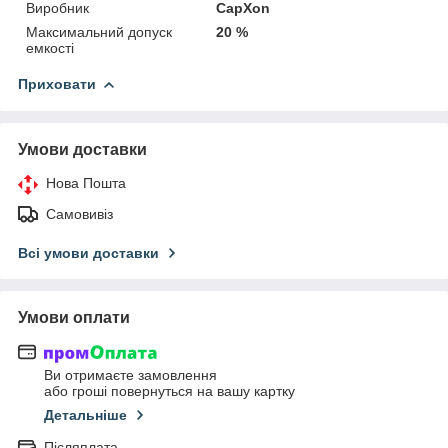
Виробник
CapXon
Максимальний допуск
20 %
емкості
Приховати
Умови доставки
Нова Пошта
Самовивіз
Всі умови доставки
Умови оплати
Ви отримаєте замовлення
або гроші повернуться на вашу картку
Детальніше
Післяплата