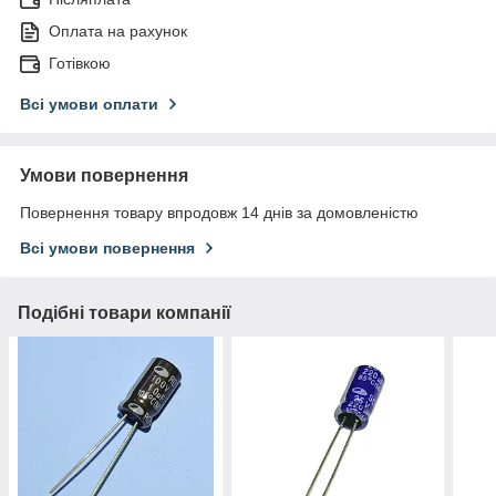
Оплата на рахунок
Готівкою
Всі умови оплати
Умови повернення
Повернення товару впродовж 14 днів за домовленістю
Всі умови повернення
Подібні товари компанії