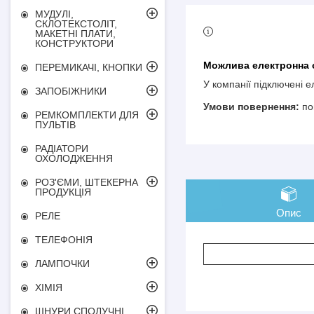
МУДУЛІ,
СКЛОТЕКСТОЛІТ,
МАКЕТНІ ПЛАТИ,
КОНСТРУКТОРИ
ПЕРЕМИКАЧІ, КНОПКИ
У компанії підключені 
ЗАПОБІЖНИКИ
по
РЕМКОМПЛЕКТИ ДЛЯ
ПУЛЬТІВ
РАДІАТОРИ
ОХОЛОДЖЕННЯ
РОЗ'ЄМИ, ШТЕКЕРНА
ПРОДУКЦІЯ
Опис
РЕЛЕ
ТЕЛЕФОНІЯ
ЛАМПОЧКИ
ХІМІЯ
ШНУРИ СПОЛУЧНІ