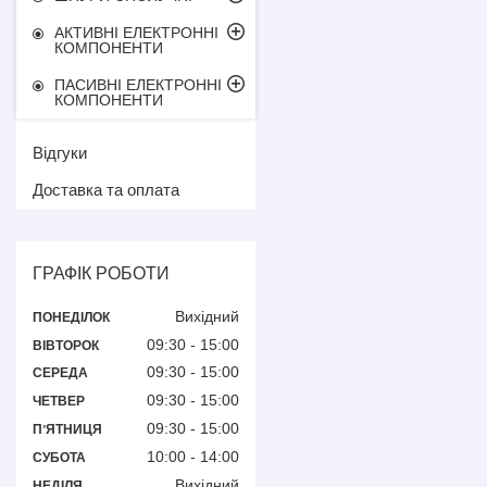
АКТИВНІ ЕЛЕКТРОННІ
КОМПОНЕНТИ
ПАСИВНІ ЕЛЕКТРОННІ
КОМПОНЕНТИ
Відгуки
Доставка та оплата
ГРАФІК РОБОТИ
Вихідний
ПОНЕДІЛОК
09:30
15:00
ВІВТОРОК
09:30
15:00
СЕРЕДА
09:30
15:00
ЧЕТВЕР
09:30
15:00
ПʼЯТНИЦЯ
10:00
14:00
СУБОТА
Вихідний
НЕДІЛЯ