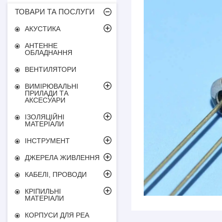
ТОВАРИ ТА ПОСЛУГИ
АКУСТИКА
АНТЕННЕ
ОБЛАДНАННЯ
ВЕНТИЛЯТОРИ
ВИМІРЮВАЛЬНІ
ПРИЛАДИ ТА
АКСЕСУАРИ
ІЗОЛЯЦІЙНІ
МАТЕРІАЛИ
ІНСТРУМЕНТ
ДЖЕРЕЛА ЖИВЛЕННЯ
КАБЕЛІ, ПРОВОДИ
КРІПИЛЬНІ
МАТЕРІАЛИ
КОРПУСИ ДЛЯ РЕА