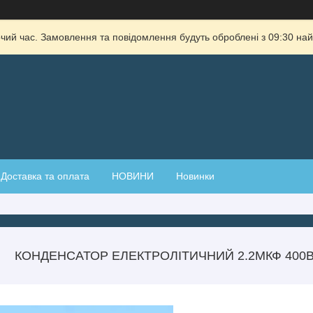
очий час. Замовлення та повідомлення будуть оброблені з 09:30 най
Доставка та оплата
НОВИНИ
Новинки
КОНДЕНСАТОР ЕЛЕКТРОЛІТИЧНИЙ 2.2МКФ 400В 