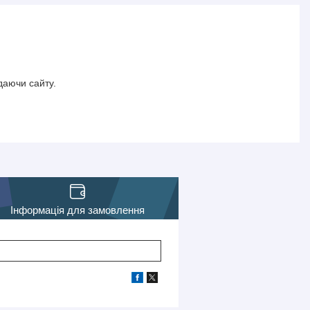
даючи сайту.
Інформація для замовлення