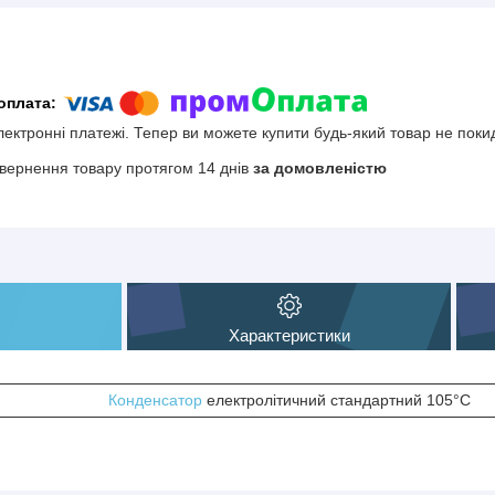
електронні платежі. Тепер ви можете купити будь-який товар не поки
вернення товару протягом 14 днів
за домовленістю
Характеристики
Конденсатор
електролітичний стандартний 105°С