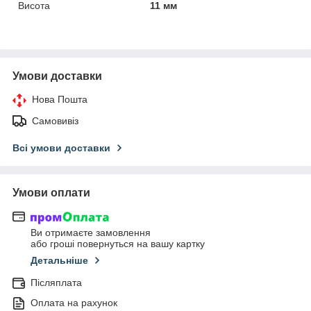
Висота
11 мм
Умови доставки
Нова Пошта
Самовивіз
Всі умови доставки
Умови оплати
Ви отримаєте замовлення
або гроші повернуться на вашу картку
Детальніше
Післяплата
Оплата на рахунок