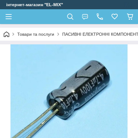
інтернет-магазин ''EL-MIX"
Товари та послуги
ПАСИВНІ ЕЛЕКТРОННІ КОМПОНЕН