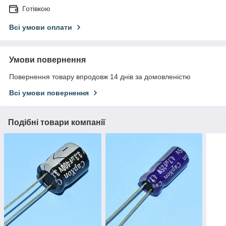
Готівкою
Всі умови оплати
Умови повернення
Повернення товару впродовж 14 днів за домовленістю
Всі умови повернення
Подібні товари компанії