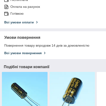
Оплата на рахунок
Готівкою
Всі умови оплати
Умови повернення
Повернення товару впродовж 14 днів за домовленістю
Всі умови повернення
Подібні товари компанії