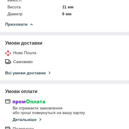
Висота
11 мм
Діаметр
6 мм
Приховати
Умови доставки
Нова Пошта
Самовивіз
Всі умови доставки
Умови оплати
Ви отримаєте замовлення
або гроші повернуться на вашу картку
Детальніше
Післяплата