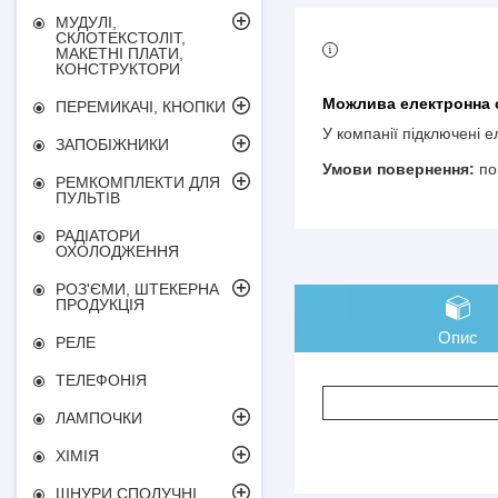
МУДУЛІ,
СКЛОТЕКСТОЛІТ,
МАКЕТНІ ПЛАТИ,
КОНСТРУКТОРИ
ПЕРЕМИКАЧІ, КНОПКИ
У компанії підключені 
ЗАПОБІЖНИКИ
по
РЕМКОМПЛЕКТИ ДЛЯ
ПУЛЬТІВ
РАДІАТОРИ
ОХОЛОДЖЕННЯ
РОЗ'ЄМИ, ШТЕКЕРНА
ПРОДУКЦІЯ
Опис
РЕЛЕ
ТЕЛЕФОНІЯ
ЛАМПОЧКИ
ХІМІЯ
ШНУРИ СПОЛУЧНІ