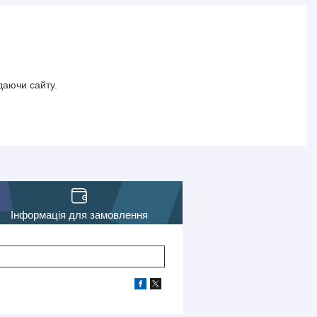
даючи сайту.
Інформація для замовлення