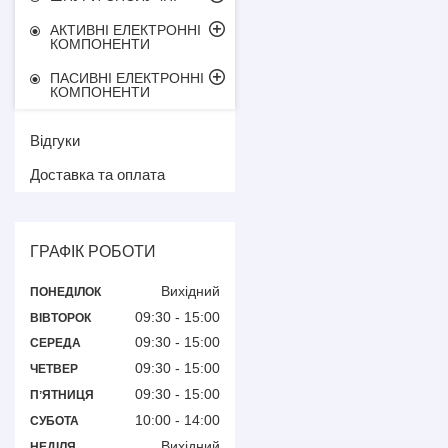
АКТИВНІ ЕЛЕКТРОННІ
КОМПОНЕНТИ
ПАСИВНІ ЕЛЕКТРОННІ
КОМПОНЕНТИ
Відгуки
Доставка та оплата
ГРАФІК РОБОТИ
Вихідний
ПОНЕДІЛОК
09:30
15:00
ВІВТОРОК
09:30
15:00
СЕРЕДА
09:30
15:00
ЧЕТВЕР
09:30
15:00
ПʼЯТНИЦЯ
10:00
14:00
СУБОТА
Вихідний
НЕДІЛЯ