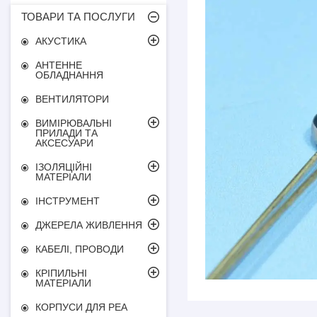
ТОВАРИ ТА ПОСЛУГИ
АКУСТИКА
АНТЕННЕ
ОБЛАДНАННЯ
ВЕНТИЛЯТОРИ
ВИМІРЮВАЛЬНІ
ПРИЛАДИ ТА
АКСЕСУАРИ
ІЗОЛЯЦІЙНІ
МАТЕРІАЛИ
ІНСТРУМЕНТ
ДЖЕРЕЛА ЖИВЛЕННЯ
КАБЕЛІ, ПРОВОДИ
КРІПИЛЬНІ
МАТЕРІАЛИ
КОРПУСИ ДЛЯ РЕА