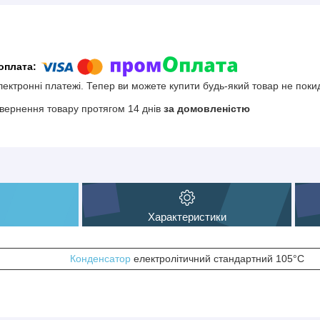
електронні платежі. Тепер ви можете купити будь-який товар не поки
вернення товару протягом 14 днів
за домовленістю
Характеристики
Конденсатор
електролітичний стандартний 105°С