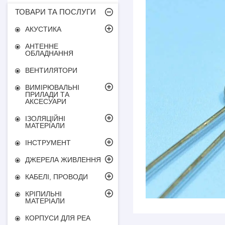
ТОВАРИ ТА ПОСЛУГИ
АКУСТИКА
АНТЕННЕ
ОБЛАДНАННЯ
ВЕНТИЛЯТОРИ
ВИМІРЮВАЛЬНІ
ПРИЛАДИ ТА
АКСЕСУАРИ
ІЗОЛЯЦІЙНІ
МАТЕРІАЛИ
ІНСТРУМЕНТ
ДЖЕРЕЛА ЖИВЛЕННЯ
КАБЕЛІ, ПРОВОДИ
КРІПИЛЬНІ
МАТЕРІАЛИ
КОРПУСИ ДЛЯ РЕА