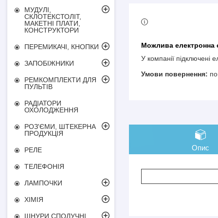
МУДУЛІ,
СКЛОТЕКСТОЛІТ,
МАКЕТНІ ПЛАТИ,
КОНСТРУКТОРИ
ПЕРЕМИКАЧІ, КНОПКИ
У компанії підключені 
ЗАПОБІЖНИКИ
по
РЕМКОМПЛЕКТИ ДЛЯ
ПУЛЬТІВ
РАДІАТОРИ
ОХОЛОДЖЕННЯ
РОЗ'ЄМИ, ШТЕКЕРНА
ПРОДУКЦІЯ
Опис
РЕЛЕ
ТЕЛЕФОНІЯ
ЛАМПОЧКИ
ХІМІЯ
ШНУРИ СПОЛУЧНІ