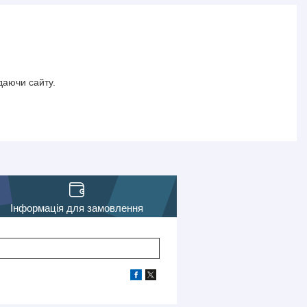
даючи сайту.
Інформація для замовлення