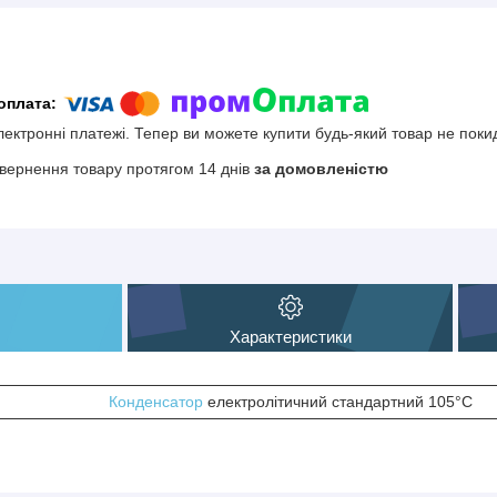
електронні платежі. Тепер ви можете купити будь-який товар не поки
вернення товару протягом 14 днів
за домовленістю
Характеристики
Конденсатор
електролітичний стандартний 105°С