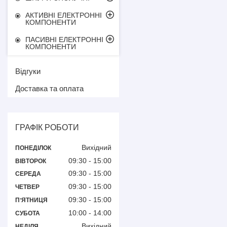
АКТИВНІ ЕЛЕКТРОННІ
КОМПОНЕНТИ
ПАСИВНІ ЕЛЕКТРОННІ
КОМПОНЕНТИ
Відгуки
Доставка та оплата
ГРАФІК РОБОТИ
Вихідний
ПОНЕДІЛОК
09:30
15:00
ВІВТОРОК
09:30
15:00
СЕРЕДА
09:30
15:00
ЧЕТВЕР
09:30
15:00
ПʼЯТНИЦЯ
10:00
14:00
СУБОТА
Вихідний
НЕДІЛЯ