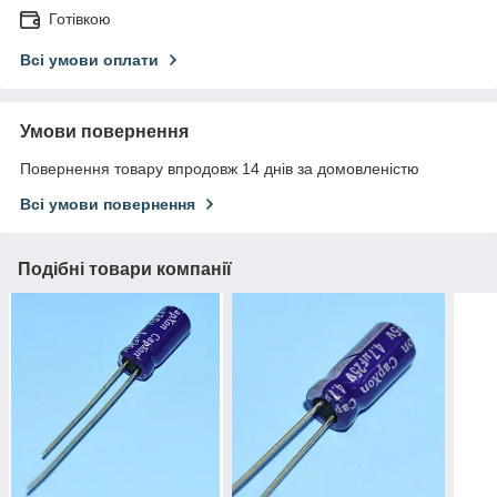
Готівкою
Всі умови оплати
Умови повернення
Повернення товару впродовж 14 днів за домовленістю
Всі умови повернення
Подібні товари компанії