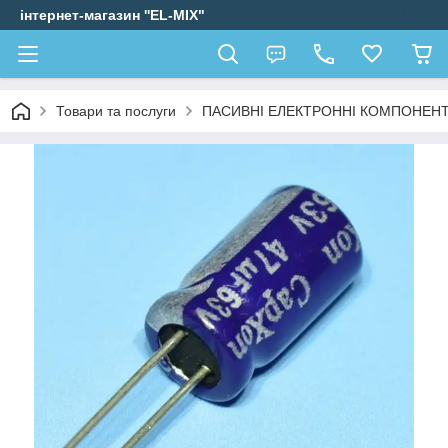
інтернет-магазин ''EL-MIX"
Товари та послуги
ПАСИВНІ ЕЛЕКТРОННІ КОМПОНЕН