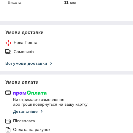
Висота
11 мм
Умови доставки
Нова Пошта
Самовивіз
Всі умови доставки
Умови оплати
Ви отримаєте замовлення
або гроші повернуться на вашу картку
Детальніше
Післяплата
Оплата на рахунок