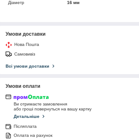
Діаметр
16 мм
Умови доставки
Нова Пошта
Самовивіз
Всі умови доставки
Умови оплати
Ви отримаєте замовлення
або гроші повернуться на вашу картку
Детальніше
Післяплата
Оплата на рахунок