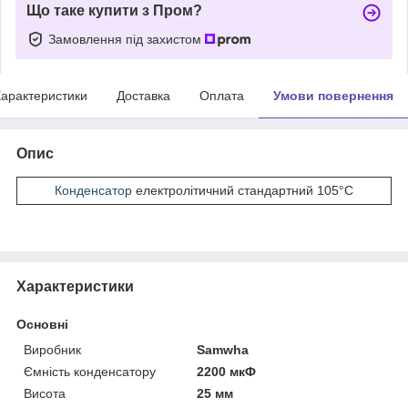
Що таке купити з Пром?
Замовлення під захистом
арактеристики
Доставка
Оплата
Умови повернення
Опис
Конденсатор
електролітичний стандартний 105°С
Характеристики
Основні
Виробник
Samwha
Ємність конденсатору
2200 мкФ
Висота
25 мм