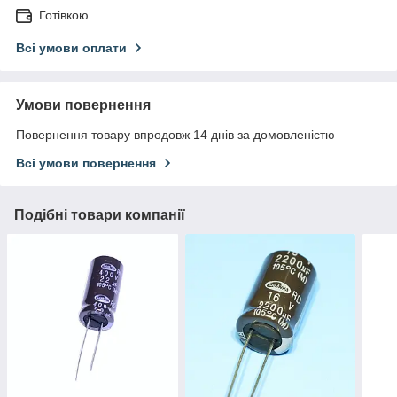
Готівкою
Всі умови оплати
Умови повернення
Повернення товару впродовж 14 днів за домовленістю
Всі умови повернення
Подібні товари компанії