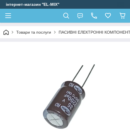
інтернет-магазин ''EL-MIX"
Товари та послуги
ПАСИВНІ ЕЛЕКТРОННІ КОМПОНЕН