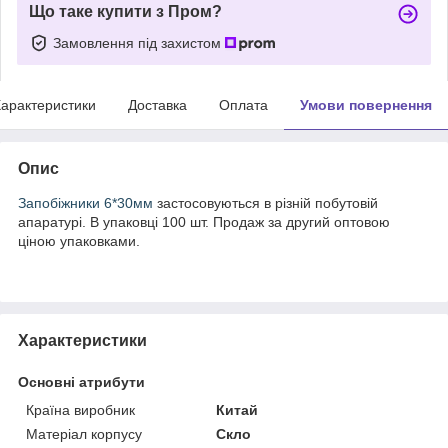
Що таке купити з Пром?
Замовлення під захистом
арактеристики
Доставка
Оплата
Умови повернення
Опис
Запобіжники 6*30мм
застосовуються в різній побутовій
апаратурі. В упаковці 100 шт. Продаж за другий оптовою
ціною упаковками.
Характеристики
Основні атрибути
Країна виробник
Китай
Матеріал корпусу
Скло