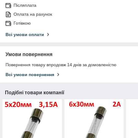
Післяплата
Оплата на рахунок
Готівкою
Всі умови оплати
Умови повернення
Повернення товару впродовж 14 днів за домовленістю
Всі умови повернення
Подібні товари компанії