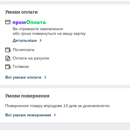
Умови оплати
Ви отримаєте замовлення
або гроші повернуться на вашу картку
Детальніше
Післяплата
Оплата на рахунок
Готівкою
Всі умови оплати
Умови повернення
Повернення товару впродовж 14 днів за домовленістю
Всі умови повернення