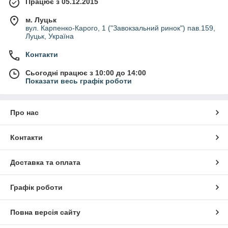
Працює з 05.12.2015
м. Луцьк
вул. Карпенко-Карого, 1 ("Завокзальний ринок") пав.159,
Луцьк, Україна
Контакти
Сьогодні працює з 10:00 до 14:00
Показати весь графік роботи
Про нас
Контакти
Доставка та оплата
Графік роботи
Повна версія сайту