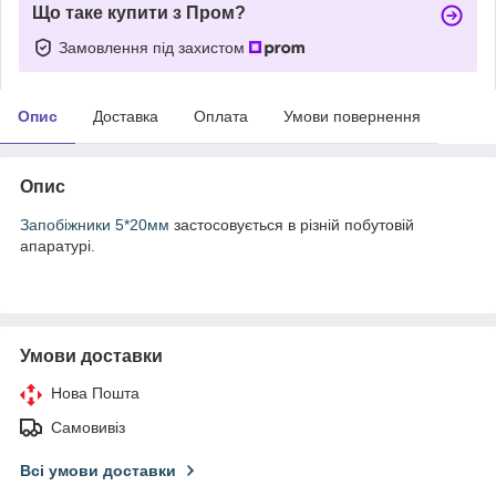
Що таке купити з Пром?
Замовлення під захистом
Опис
Доставка
Оплата
Умови повернення
Опис
Запобіжники 5*20мм
застосовується в різній побутовій
апаратурі.
Умови доставки
Нова Пошта
Самовивіз
Всі умови доставки