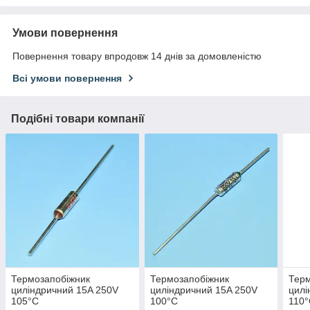
Умови повернення
Повернення товару впродовж 14 днів за домовленістю
Всі умови повернення
Подібні товари компанії
Термозапобіжник
Термозапобіжник
Терм
циліндричний 15A 250V
циліндричний 15A 250V
цилі
105°C
100°C
110