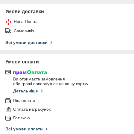
Умови доставки
Нова Пошта
Самовивіз
Всі умови доставки
Умови оплати
Ви отримаєте замовлення
або гроші повернуться на вашу картку
Детальніше
Післяплата
Оплата на рахунок
Готівкою
Всі умови оплати