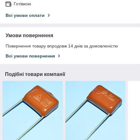
Готівкою
Всі умови оплати
Умови повернення
Повернення товару впродовж 14 днів за домовленістю
Всі умови повернення
Подібні товари компанії