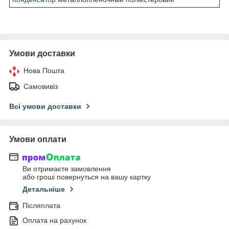
Умови доставки
Нова Пошта
Самовивіз
Всі умови доставки
Умови оплати
Ви отримаєте замовлення
або гроші повернуться на вашу картку
Детальніше
Післяплата
Оплата на рахунок