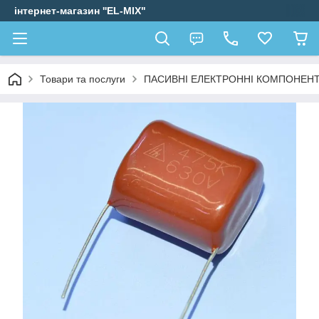
інтернет-магазин ''EL-MIX"
Товари та послуги
ПАСИВНІ ЕЛЕКТРОННІ КОМПОНЕН