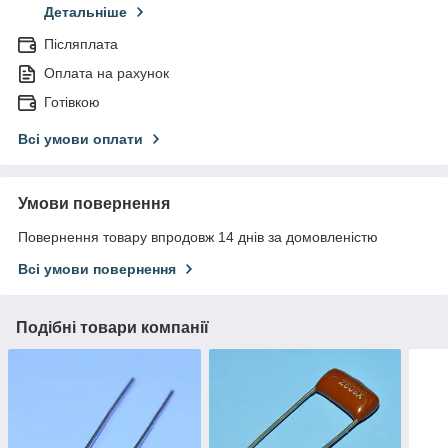
Детальніше
Післяплата
Оплата на рахунок
Готівкою
Всі умови оплати
Умови повернення
Повернення товару впродовж 14 днів за домовленістю
Всі умови повернення
Подібні товари компанії