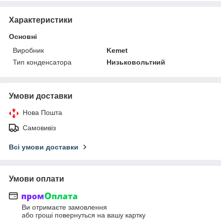
Характеристики
Основні
Виробник
Kemet
Тип конденсатора
Низьковольтний
Умови доставки
Нова Пошта
Самовивіз
Всі умови доставки
Умови оплати
Ви отримаєте замовлення
або гроші повернуться на вашу картку