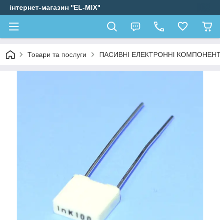
інтернет-магазин ''EL-MIX"
Товари та послуги
ПАСИВНІ ЕЛЕКТРОННІ КОМПОНЕН