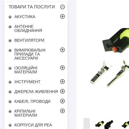
ТОВАРИ ТА ПОСЛУГИ
АКУСТИКА
АНТЕННЕ
ОБЛАДНАННЯ
ВЕНТИЛЯТОРИ
ВИМІРЮВАЛЬНІ
ПРИЛАДИ ТА
АКСЕСУАРИ
ІЗОЛЯЦІЙНІ
МАТЕРІАЛИ
ІНСТРУМЕНТ
ДЖЕРЕЛА ЖИВЛЕННЯ
КАБЕЛІ, ПРОВОДИ
КРІПИЛЬНІ
МАТЕРІАЛИ
КОРПУСИ ДЛЯ РЕА