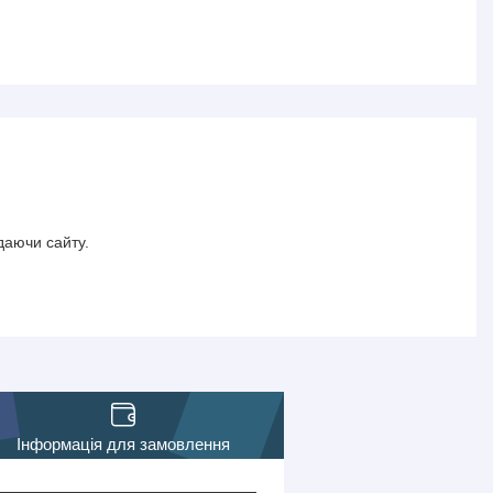
даючи сайту.
Інформація для замовлення