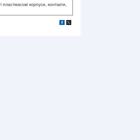
і пластмасові корпуси, контакти,