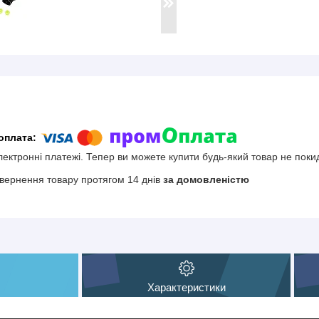
електронні платежі. Тепер ви можете купити будь-який товар не поки
вернення товару протягом 14 днів
за домовленістю
Характеристики