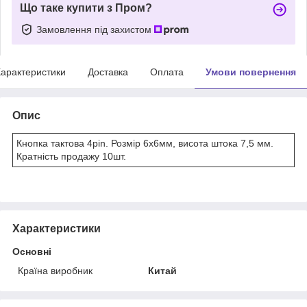
Що таке купити з Пром?
Замовлення під захистом
арактеристики
Доставка
Оплата
Умови повернення
Опис
Кнопка тактова 4pin. Розмір 6х6мм, висота штока 7,5 мм.
Кратність продажу 10шт.
Характеристики
Основні
Країна виробник
Китай