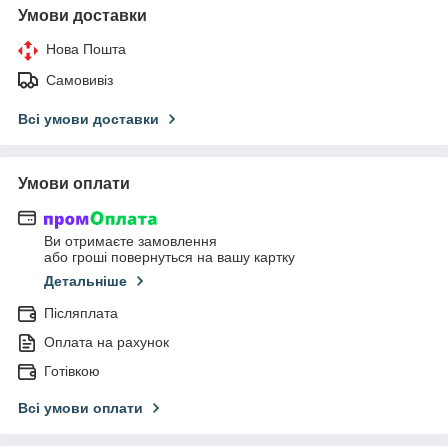
Умови доставки
Нова Пошта
Самовивіз
Всі умови доставки
Умови оплати
Ви отримаєте замовлення
або гроші повернуться на вашу картку
Детальніше
Післяплата
Оплата на рахунок
Готівкою
Всі умови оплати