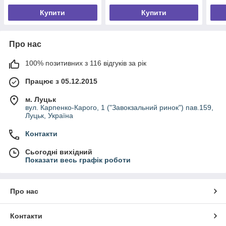
Купити
Купити
Про нас
100% позитивних з 116 відгуків за рік
Працює з 05.12.2015
м. Луцьк
вул. Карпенко-Карого, 1 ("Завокзальний ринок") пав.159,
Луцьк, Україна
Контакти
Сьогодні вихідний
Показати весь графік роботи
Про нас
Контакти