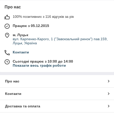
Про нас
100% позитивних з 116 відгуків за рік
Працює з 05.12.2015
м. Луцьк
вул. Карпенко-Карого, 1 ("Завокзальний ринок") пав.159,
Луцьк, Україна
Контакти
Сьогодні працює з 10:00 до 14:00
Показати весь графік роботи
Про нас
Контакти
Доставка та оплата