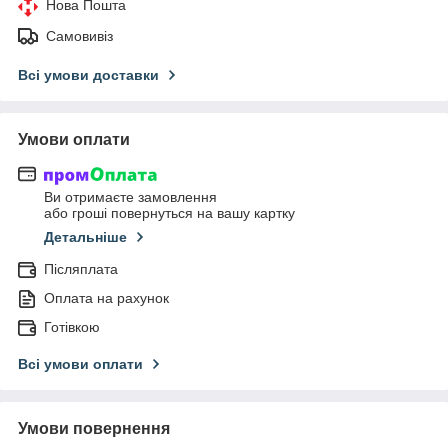
Нова Пошта
Самовивіз
Всі умови доставки
Умови оплати
Ви отримаєте замовлення
або гроші повернуться на вашу картку
Детальніше
Післяплата
Оплата на рахунок
Готівкою
Всі умови оплати
Умови повернення