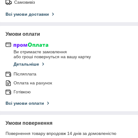
Самовивіз
Всі умови доставки
Умови оплати
Ви отримаєте замовлення
або гроші повернуться на вашу картку
Детальніше
Післяплата
Оплата на рахунок
Готівкою
Всі умови оплати
Умови повернення
Повернення товару впродовж 14 днів за домовленістю