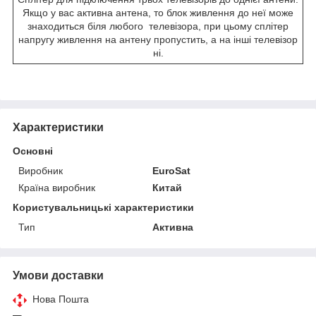
Якщо у вас активна антена, то блок живлення до неї може
знаходиться біля любого телевізора, при цьому сплітер
напругу живлення на антену пропустить, а на інші телевізор
ні.
Характеристики
Основні
Виробник
EuroSat
Країна виробник
Китай
Користувальницькі характеристики
Тип
Активна
Умови доставки
Нова Пошта