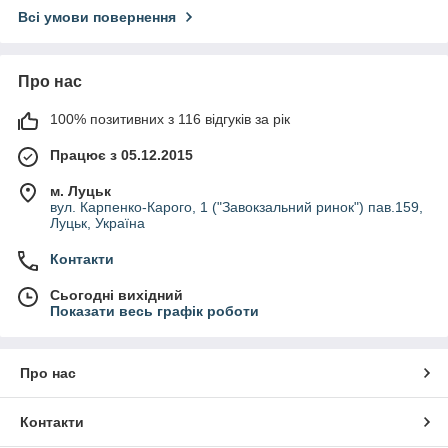
Всі умови повернення
Про нас
100% позитивних з 116 відгуків за рік
Працює з 05.12.2015
м. Луцьк
вул. Карпенко-Карого, 1 ("Завокзальний ринок") пав.159,
Луцьк, Україна
Контакти
Сьогодні вихідний
Показати весь графік роботи
Про нас
Контакти