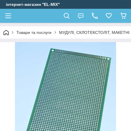
інтернет-магазин ''EL-MIX"
Товари та послуги
МУДУЛІ, СКЛОТЕКСТОЛІТ, МАКЕТН