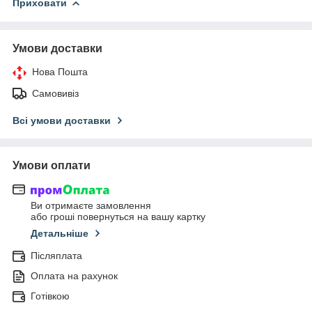
Приховати
Умови доставки
Нова Пошта
Самовивіз
Всі умови доставки
Умови оплати
Ви отримаєте замовлення
або гроші повернуться на вашу картку
Детальніше
Післяплата
Оплата на рахунок
Готівкою