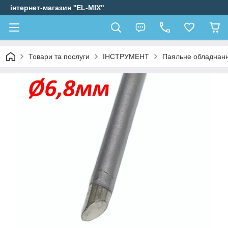
інтернет-магазин ''EL-MIX"
Товари та послуги
ІНСТРУМЕНТ
Паяльне обладнанн