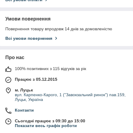
Умови повернення
Повернення товару впродовж 14 днів за домовленістю
Всі умови повернення
Про нас
100% позитивних з 115 відгуків за рік
Працює з 05.12.2015
м. Луцьк
вул. Карпенко-Карого, 1 ("Завокзальний ринок") пав.159,
Луцьк, Україна
Контакти
Сьогодні працює з 09:30 до 15:00
Показати весь графік роботи