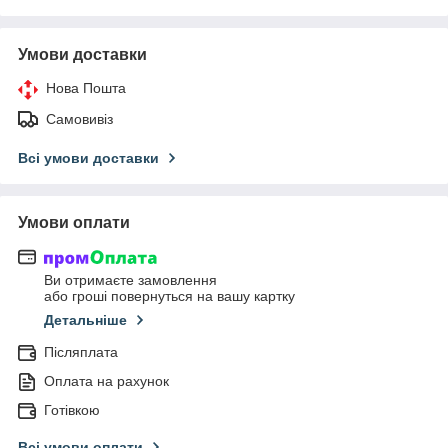
Умови доставки
Нова Пошта
Самовивіз
Всі умови доставки
Умови оплати
Ви отримаєте замовлення
або гроші повернуться на вашу картку
Детальніше
Післяплата
Оплата на рахунок
Готівкою
Всі умови оплати