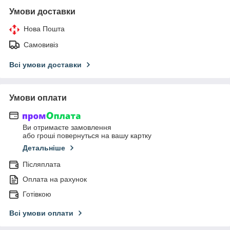
Умови доставки
Нова Пошта
Самовивіз
Всі умови доставки
Умови оплати
Ви отримаєте замовлення
або гроші повернуться на вашу картку
Детальніше
Післяплата
Оплата на рахунок
Готівкою
Всі умови оплати