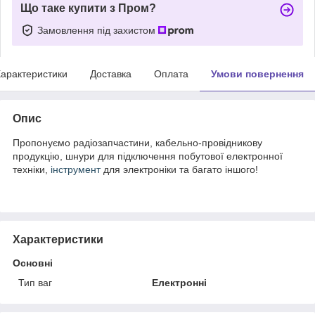
Що таке купити з Пром?
Замовлення під захистом
арактеристики
Доставка
Оплата
Умови повернення
Опис
Пропонуємо радіозапчастини, кабельно-провідникову
продукцію, шнури для підключення побутової електронної
техніки,
інструмент
для электроніки та багато іншого!
Характеристики
Основні
Тип ваг
Електронні