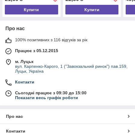
Купити
Купити
Про нас
100% позитивних з 116 відгуків за рік
Працює з 05.12.2015
м. Луцьк
вул. Карпенко-Карого, 1 ("Завокзальний ринок") пав.159,
Луцьк, Україна
Контакти
Сьогодні працює з 09:30 до 15:00
Показати весь графік роботи
Про нас
Контакти