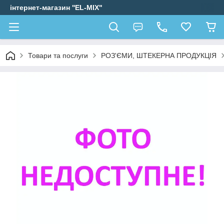
інтернет-магазин ''EL-MIX"
Товари та послуги
РОЗ'ЄМИ, ШТЕКЕРНА ПРОДУКЦІЯ