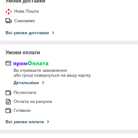
Умови доставки
Нова Пошта
Самовивіз
Всі умови доставки
Умови оплати
Ви отримаєте замовлення
або гроші повернуться на вашу картку
Детальніше
Післяплата
Оплата на рахунок
Готівкою
Всі умови оплати