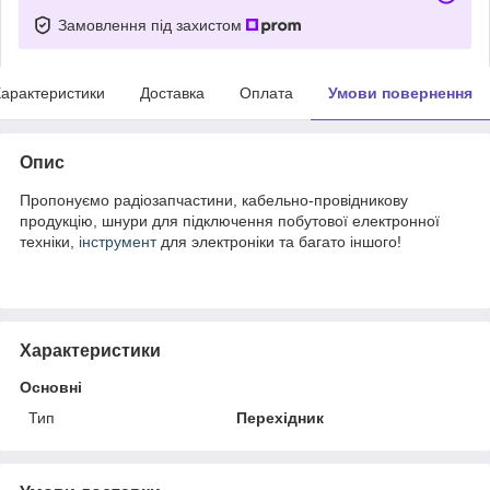
Замовлення під захистом
арактеристики
Доставка
Оплата
Умови повернення
Опис
Пропонуємо радіозапчастини, кабельно-провідникову
продукцію, шнури для підключення побутової електронної
техніки,
інструмент
для электроніки та багато іншого!
Характеристики
Основні
Тип
Перехідник