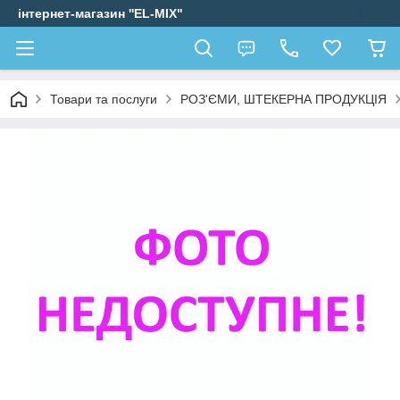
інтернет-магазин ''EL-MIX"
Товари та послуги
РОЗ'ЄМИ, ШТЕКЕРНА ПРОДУКЦІЯ