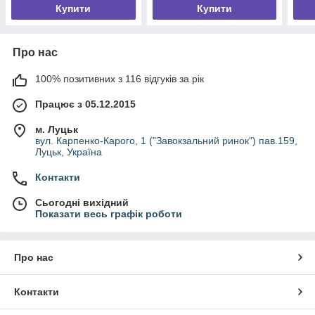
Купити
Купити
Про нас
100% позитивних з 116 відгуків за рік
Працює з 05.12.2015
м. Луцьк
вул. Карпенко-Карого, 1 ("Завокзальний ринок") пав.159,
Луцьк, Україна
Контакти
Сьогодні вихідний
Показати весь графік роботи
Про нас
Контакти