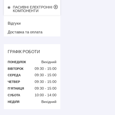
ПАСИВНІ ЕЛЕКТРОННІ
КОМПОНЕНТИ
Відгуки
Доставка та оплата
ГРАФІК РОБОТИ
Вихідний
ПОНЕДІЛОК
09:30
15:00
ВІВТОРОК
09:30
15:00
СЕРЕДА
09:30
15:00
ЧЕТВЕР
09:30
15:00
ПʼЯТНИЦЯ
10:00
14:00
СУБОТА
Вихідний
НЕДІЛЯ