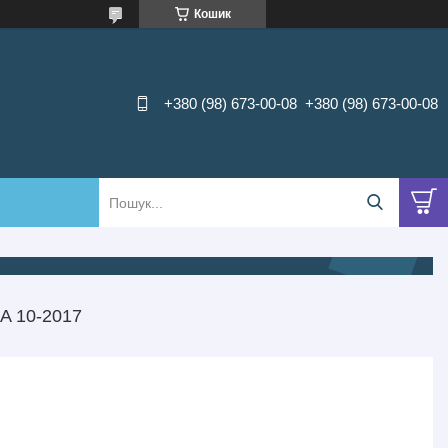
Кошик
+380 (98) 673-00-08
+380 (98) 673-00-08
A 10-2017