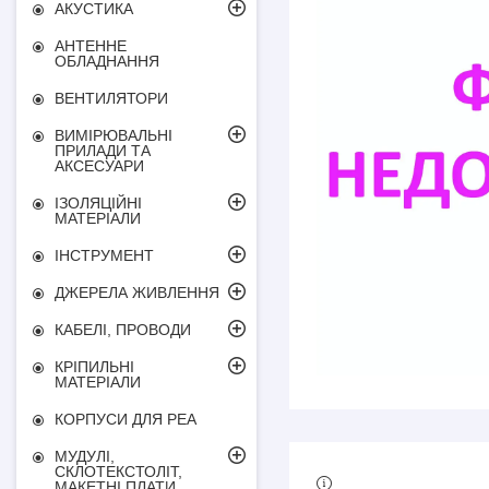
АКУСТИКА
АНТЕННЕ
ОБЛАДНАННЯ
ВЕНТИЛЯТОРИ
ВИМІРЮВАЛЬНІ
ПРИЛАДИ ТА
АКСЕСУАРИ
ІЗОЛЯЦІЙНІ
МАТЕРІАЛИ
ІНСТРУМЕНТ
ДЖЕРЕЛА ЖИВЛЕННЯ
КАБЕЛІ, ПРОВОДИ
КРІПИЛЬНІ
МАТЕРІАЛИ
КОРПУСИ ДЛЯ РЕА
МУДУЛІ,
СКЛОТЕКСТОЛІТ,
МАКЕТНІ ПЛАТИ,