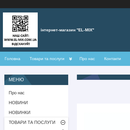
інтернет-магазин ''EL-MIX"
Головна
Товари та послуги
Про нас
Контакти
Про нас
НОВИНИ
НОВИНКИ
ТОВАРИ ТА ПОСЛУГИ