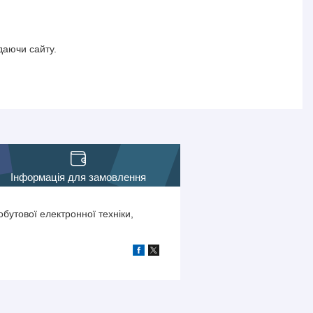
даючи сайту.
Інформація для замовлення
бутової електронної техніки,