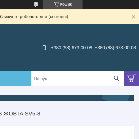
Кошик
ближчого робочого дня (сьогодні).
+380 (98) 673-00-08
+380 (98) 673-00-08
КВ ЖОВТА SV5-8