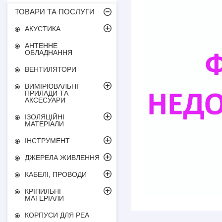
ТОВАРИ ТА ПОСЛУГИ
АКУСТИКА
АНТЕННЕ
ОБЛАДНАННЯ
ВЕНТИЛЯТОРИ
ВИМІРЮВАЛЬНІ
ПРИЛАДИ ТА
АКСЕСУАРИ
ІЗОЛЯЦІЙНІ
МАТЕРІАЛИ
ІНСТРУМЕНТ
ДЖЕРЕЛА ЖИВЛЕННЯ
КАБЕЛІ, ПРОВОДИ
КРІПИЛЬНІ
МАТЕРІАЛИ
КОРПУСИ ДЛЯ РЕА