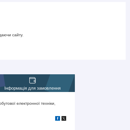
даючи сайту.
Інформація для замовлення
бутової електронної техніки,