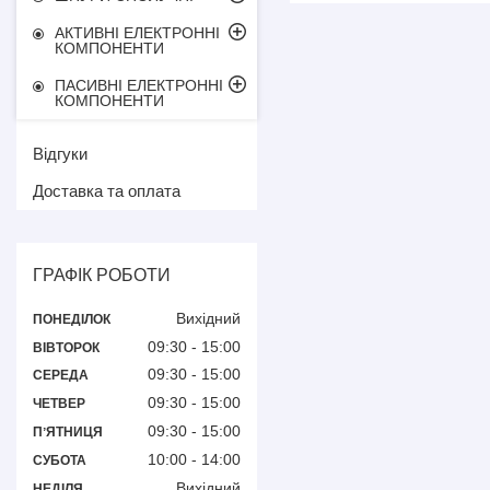
АКТИВНІ ЕЛЕКТРОННІ
КОМПОНЕНТИ
ПАСИВНІ ЕЛЕКТРОННІ
КОМПОНЕНТИ
Відгуки
Доставка та оплата
ГРАФІК РОБОТИ
Вихідний
ПОНЕДІЛОК
09:30
15:00
ВІВТОРОК
09:30
15:00
СЕРЕДА
09:30
15:00
ЧЕТВЕР
09:30
15:00
ПʼЯТНИЦЯ
10:00
14:00
СУБОТА
Вихідний
НЕДІЛЯ