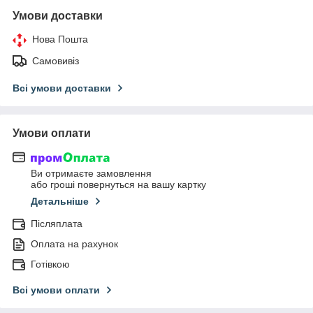
Умови доставки
Нова Пошта
Самовивіз
Всі умови доставки
Умови оплати
Ви отримаєте замовлення
або гроші повернуться на вашу картку
Детальніше
Післяплата
Оплата на рахунок
Готівкою
Всі умови оплати