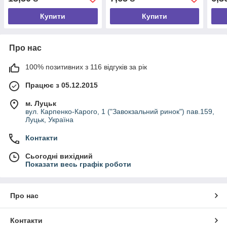
Купити
Купити
Про нас
100% позитивних з 116 відгуків за рік
Працює з 05.12.2015
м. Луцьк
вул. Карпенко-Карого, 1 ("Завокзальний ринок") пав.159,
Луцьк, Україна
Контакти
Сьогодні вихідний
Показати весь графік роботи
Про нас
Контакти