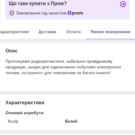
Що таке купити з Пром?
Замовлення під захистом
арактеристики
Доставка
Оплата
Умови повернення
Опис
Пропонуємо радіозапчастини, кабельно-провідникову
продукцію, шнури для підключення побутової електронної
техніки,
інструмент
для электроніки та багато іншого!
Характеристики
Основні атрибути
Колір
Білий