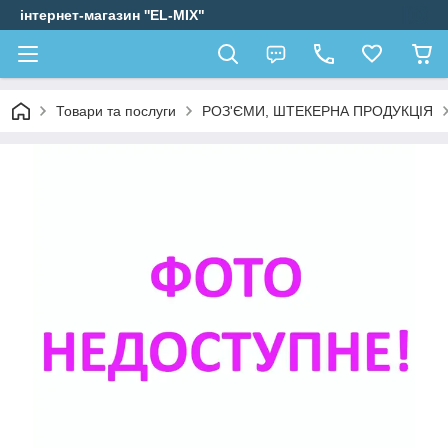
інтернет-магазин ''EL-MIX"
Товари та послуги
РОЗ'ЄМИ, ШТЕКЕРНА ПРОДУКЦІЯ