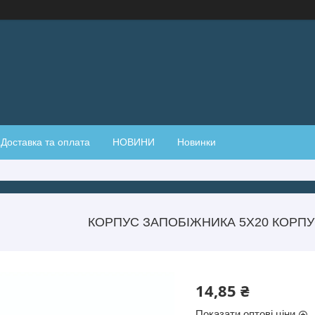
Доставка та оплата
НОВИНИ
Новинки
КОРПУС ЗАПОБІЖНИКА 5Х20 КОРП
14,85 ₴
Показати оптові ціни