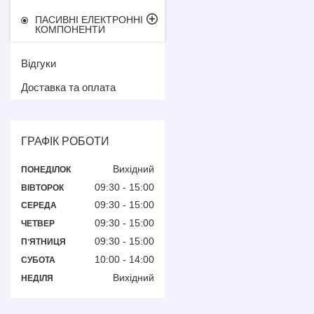
ПАСИВНІ ЕЛЕКТРОННІ
КОМПОНЕНТИ
Відгуки
Доставка та оплата
ГРАФІК РОБОТИ
Вихідний
ПОНЕДІЛОК
09:30
15:00
ВІВТОРОК
09:30
15:00
СЕРЕДА
09:30
15:00
ЧЕТВЕР
09:30
15:00
ПʼЯТНИЦЯ
10:00
14:00
СУБОТА
Вихідний
НЕДІЛЯ