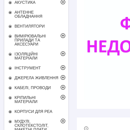
АКУСТИКА
АНТЕННЕ
ОБЛАДНАННЯ
ВЕНТИЛЯТОРИ
ВИМІРЮВАЛЬНІ
ПРИЛАДИ ТА
АКСЕСУАРИ
ІЗОЛЯЦІЙНІ
МАТЕРІАЛИ
ІНСТРУМЕНТ
ДЖЕРЕЛА ЖИВЛЕННЯ
КАБЕЛІ, ПРОВОДИ
КРІПИЛЬНІ
МАТЕРІАЛИ
КОРПУСИ ДЛЯ РЕА
МУДУЛІ,
СКЛОТЕКСТОЛІТ,
МАКЕТНІ ПЛАТИ,