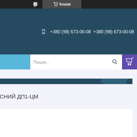
Кошик
+380 (98) 673-00-08
+380 (98) 673-00-08
УСНИЙ ДП1-ЦМ