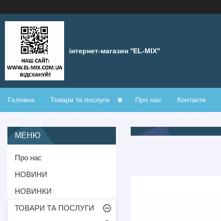
інтернет-магазин ''EL-MIX"
Головна
Товари та послуги
Про нас
Контакти
Про нас
НОВИНИ
НОВИНКИ
ТОВАРИ ТА ПОСЛУГИ