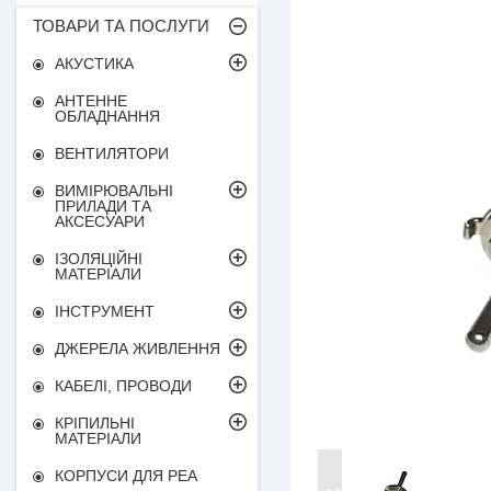
ТОВАРИ ТА ПОСЛУГИ
АКУСТИКА
АНТЕННЕ
ОБЛАДНАННЯ
ВЕНТИЛЯТОРИ
ВИМІРЮВАЛЬНІ
ПРИЛАДИ ТА
АКСЕСУАРИ
ІЗОЛЯЦІЙНІ
МАТЕРІАЛИ
ІНСТРУМЕНТ
ДЖЕРЕЛА ЖИВЛЕННЯ
КАБЕЛІ, ПРОВОДИ
КРІПИЛЬНІ
МАТЕРІАЛИ
КОРПУСИ ДЛЯ РЕА