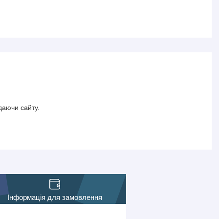
даючи сайту.
Інформація для замовлення