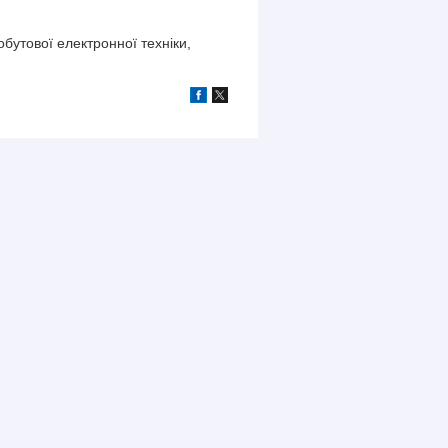
бутової електронної техніки,