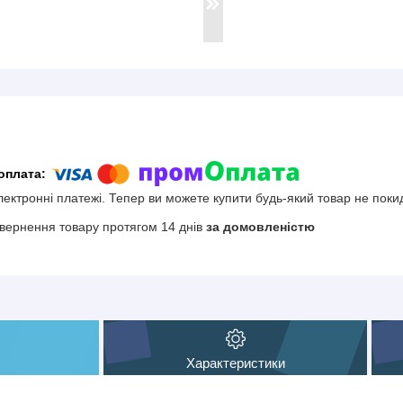
електронні платежі. Тепер ви можете купити будь-який товар не поки
вернення товару протягом 14 днів
за домовленістю
Характеристики