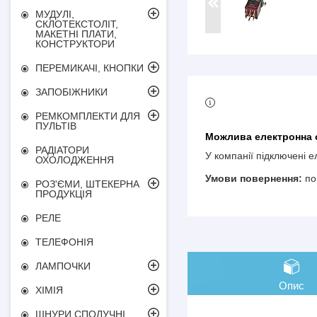
МУДУЛІ,
СКЛОТЕКСТОЛІТ,
МАКЕТНІ ПЛАТИ,
КОНСТРУКТОРИ
ПЕРЕМИКАЧІ, КНОПКИ
ЗАПОБІЖНИКИ
РЕМКОМПЛЕКТИ ДЛЯ
ПУЛЬТІВ
РАДІАТОРИ
У компанії підключені 
ОХОЛОДЖЕННЯ
по
РОЗ'ЄМИ, ШТЕКЕРНА
ПРОДУКЦІЯ
РЕЛЕ
ТЕЛЕФОНІЯ
ЛАМПОЧКИ
Опис
ХІМІЯ
ШНУРИ СПОЛУЧНІ