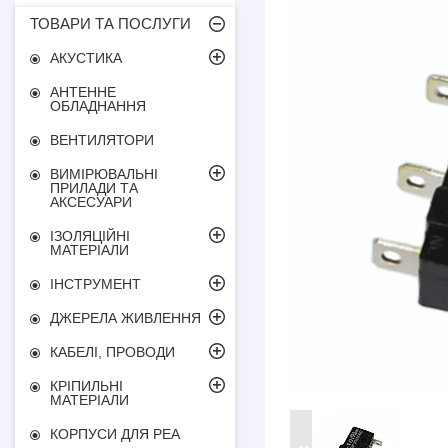
ТОВАРИ ТА ПОСЛУГИ
АКУСТИКА
АНТЕННЕ
ОБЛАДНАННЯ
ВЕНТИЛЯТОРИ
ВИМІРЮВАЛЬНІ
ПРИЛАДИ ТА
АКСЕСУАРИ
ІЗОЛЯЦІЙНІ
МАТЕРІАЛИ
ІНСТРУМЕНТ
ДЖЕРЕЛА ЖИВЛЕННЯ
КАБЕЛІ, ПРОВОДИ
КРІПИЛЬНІ
МАТЕРІАЛИ
КОРПУСИ ДЛЯ РЕА