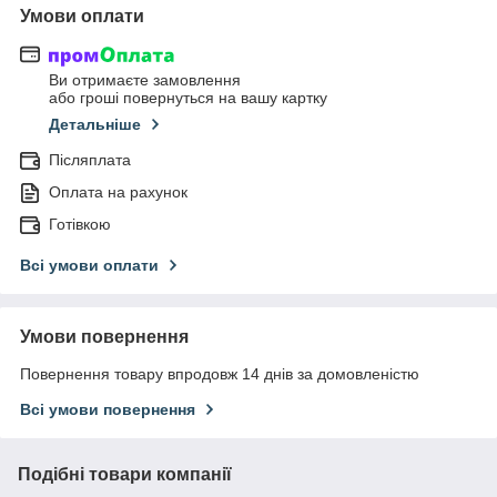
Умови оплати
Ви отримаєте замовлення
або гроші повернуться на вашу картку
Детальніше
Післяплата
Оплата на рахунок
Готівкою
Всі умови оплати
Умови повернення
Повернення товару впродовж 14 днів за домовленістю
Всі умови повернення
Подібні товари компанії