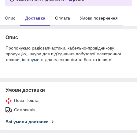
Опис
Доставка
Оплата
Умови повернення
Опис
Пропонуємо радіозапчастини, кабельно-провідникову
продукцію, шнури для під'єднання побутової електронної
техніки,
інструмент
для електроніки та багато іншого!
Умови доставки
Нова Пошта
Самовивіз
Всі умови доставки