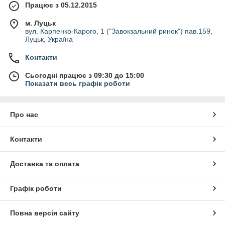
Працює з 05.12.2015
м. Луцьк
вул. Карпенко-Карого, 1 ("Завокзальний ринок") пав.159,
Луцьк, Україна
Контакти
Сьогодні працює з 09:30 до 15:00
Показати весь графік роботи
Про нас
Контакти
Доставка та оплата
Графік роботи
Повна версія сайту