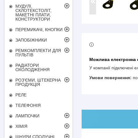
МУДУЛІ,
СКЛОТЕКСТОЛІТ,
МАКЕТНІ ПЛАТИ,
КОНСТРУКТОРИ
ПЕРЕМИКАЧІ, КНОПКИ
ЗАПОБІЖНИКИ
РЕМКОМПЛЕКТИ ДЛЯ
ПУЛЬТІВ
РАДІАТОРИ
У компанії підключені 
ОХОЛОДЖЕННЯ
по
РОЗ'ЄМИ, ШТЕКЕРНА
ПРОДУКЦІЯ
РЕЛЕ
ТЕЛЕФОНІЯ
ЛАМПОЧКИ
ХІМІЯ
ШНУРИ СПОЛУЧНІ