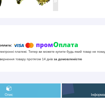
електронні платежі. Тепер ви можете купити будь-який товар не поки
вернення товару протягом 14 днів
за домовленістю
Опис
Інформа