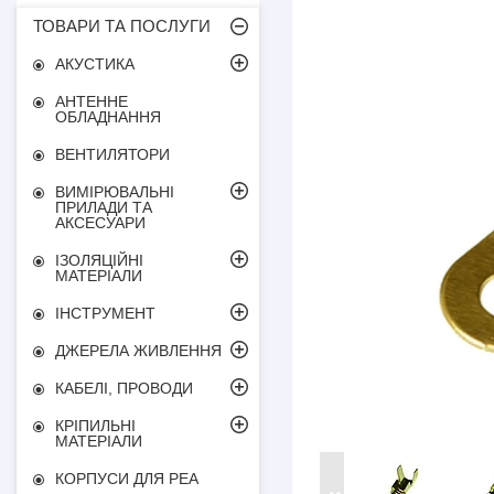
ТОВАРИ ТА ПОСЛУГИ
АКУСТИКА
АНТЕННЕ
ОБЛАДНАННЯ
ВЕНТИЛЯТОРИ
ВИМІРЮВАЛЬНІ
ПРИЛАДИ ТА
АКСЕСУАРИ
ІЗОЛЯЦІЙНІ
МАТЕРІАЛИ
ІНСТРУМЕНТ
ДЖЕРЕЛА ЖИВЛЕННЯ
КАБЕЛІ, ПРОВОДИ
КРІПИЛЬНІ
МАТЕРІАЛИ
КОРПУСИ ДЛЯ РЕА