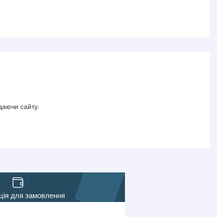
даючи сайту.
ція для замовлення