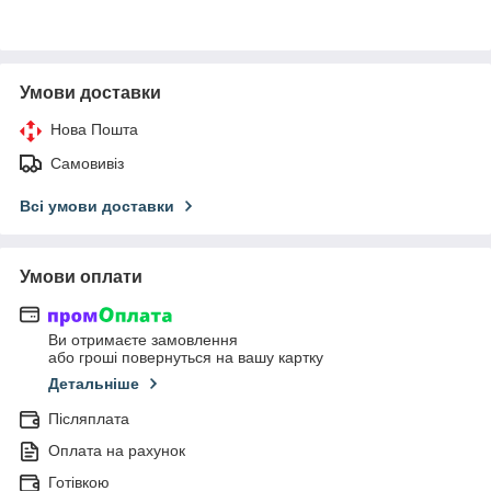
Умови доставки
Нова Пошта
Самовивіз
Всі умови доставки
Умови оплати
Ви отримаєте замовлення
або гроші повернуться на вашу картку
Детальніше
Післяплата
Оплата на рахунок
Готівкою