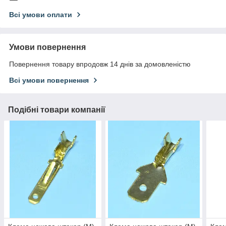
Всі умови оплати
Умови повернення
Повернення товару впродовж 14 днів за домовленістю
Всі умови повернення
Подібні товари компанії