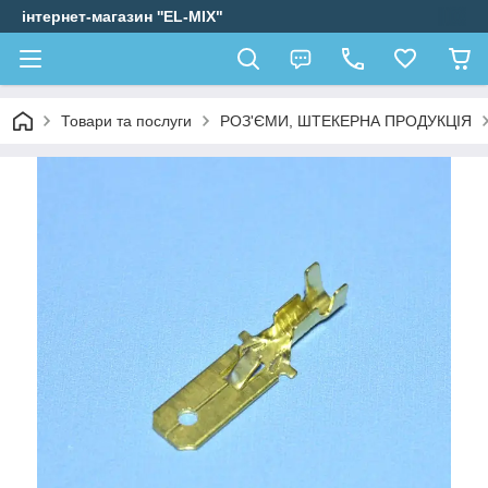
інтернет-магазин ''EL-MIX"
Товари та послуги
РОЗ'ЄМИ, ШТЕКЕРНА ПРОДУКЦІЯ