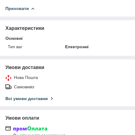
Приховати
Характеристики
Основні
Тип ваг
Електронні
Умови доставки
Нова Пошта
Самовивіз
Всі умови доставки
Умови оплати