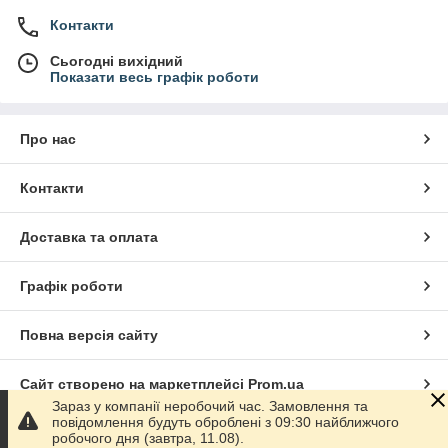
Контакти
Сьогодні вихідний
Показати весь графік роботи
Про нас
Контакти
Доставка та оплата
Графік роботи
Повна версія сайту
Сайт створено на маркетплейсі
Prom.ua
Зараз у компанії неробочий час. Замовлення та
повідомлення будуть оброблені з 09:30 найближчого
Політика конфіденційності
робочого дня (завтра, 11.08).