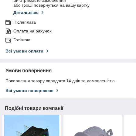
Ви отримаєте замовлення
або гроші повернуться на вашу картку
Детальніше
Післяплата
Оплата на рахунок
Готівкою
Всі умови оплати
Умови повернення
Повернення товару впродовж 14 днів за домовленістю
Всі умови повернення
Подібні товари компанії