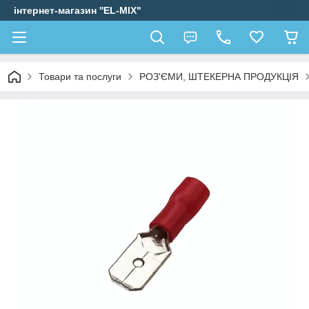
інтернет-магазин ''EL-MIX"
Товари та послуги
РОЗ'ЄМИ, ШТЕКЕРНА ПРОДУКЦІЯ