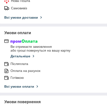
Нова Пошта
Самовивіз
Всі умови доставки
Умови оплати
Ви отримаєте замовлення
або гроші повернуться на вашу картку
Детальніше
Післяплата
Оплата на рахунок
Готівкою
Всі умови оплати
Умови повернення