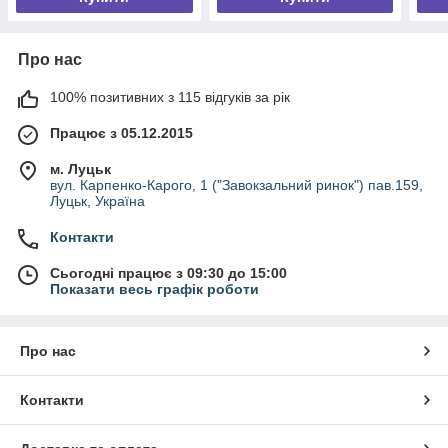
Про нас
100% позитивних з 115 відгуків за рік
Працює з 05.12.2015
м. Луцьк
вул. Карпенко-Карого, 1 ("Завокзальний ринок") пав.159,
Луцьк, Україна
Контакти
Сьогодні працює з 09:30 до 15:00
Показати весь графік роботи
Про нас
Контакти