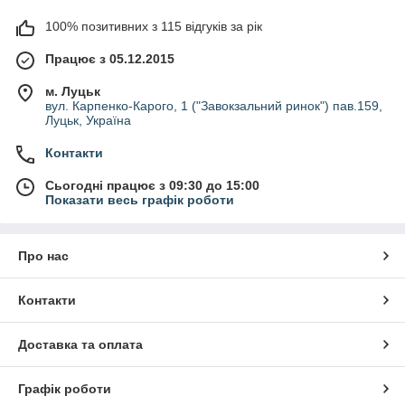
100% позитивних з 115 відгуків за рік
Працює з 05.12.2015
м. Луцьк
вул. Карпенко-Карого, 1 ("Завокзальний ринок") пав.159,
Луцьк, Україна
Контакти
Сьогодні працює з 09:30 до 15:00
Показати весь графік роботи
Про нас
Контакти
Доставка та оплата
Графік роботи