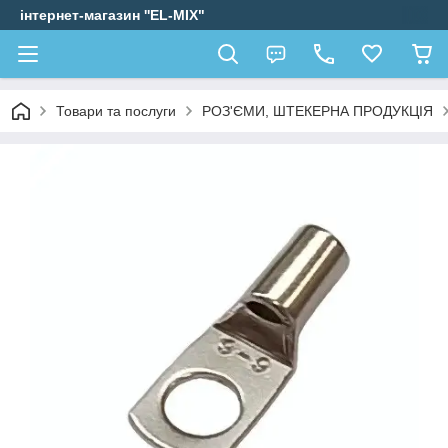
інтернет-магазин ''EL-MIX"
Товари та послуги
РОЗ'ЄМИ, ШТЕКЕРНА ПРОДУКЦІЯ