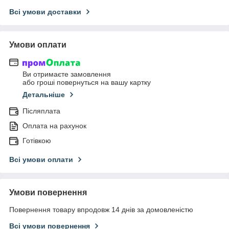
Всі умови доставки
Умови оплати
Ви отримаєте замовлення
або гроші повернуться на вашу картку
Детальніше
Післяплата
Оплата на рахунок
Готівкою
Всі умови оплати
Умови повернення
Повернення товару впродовж 14 днів за домовленістю
Всі умови повернення