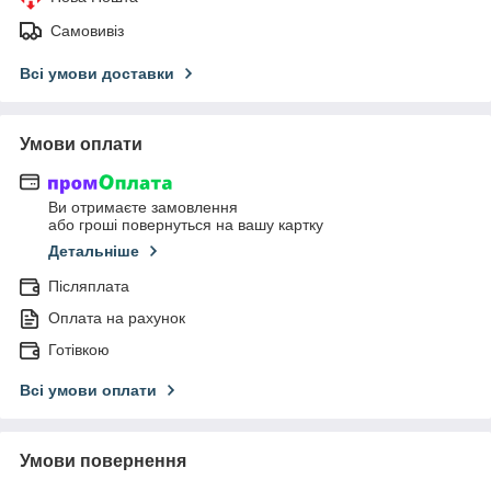
Самовивіз
Всі умови доставки
Умови оплати
Ви отримаєте замовлення
або гроші повернуться на вашу картку
Детальніше
Післяплата
Оплата на рахунок
Готівкою
Всі умови оплати
Умови повернення