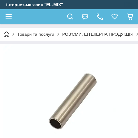
інтернет-магазин ''EL-MIX"
Товари та послуги
РОЗ'ЄМИ, ШТЕКЕРНА ПРОДУКЦІЯ