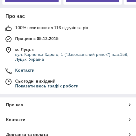
Про нас
100% позитивних з 116 відгуків за рік
Працює з 05.12.2015
м. Луцьк
вул. Карпенко-Карого, 1 ("Завокзальний ринок") пав.159,
Луцьк, Україна
Контакти
Сьогодні вихідний
Показати весь графік роботи
Про нас
Контакти
Доставка та оплата