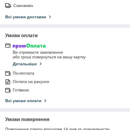
Самовивіз
Всі умови доставки
Умови оплати
Ви отримаєте замовлення
або гроші повернуться на вашу картку
Детальніше
Післяплата
Оплата на рахунок
Готівкою
Всі умови оплати
Умови повернення
Повернення товару впродовж 14 днів за домовленістю