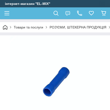
інтернет-магазин ''EL-MIX"
Товари та послуги
РОЗ'ЄМИ, ШТЕКЕРНА ПРОДУКЦІЯ