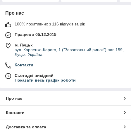
Про нас
100% позитивних з 116 відгуків за рік
Працює з 05.12.2015
м. Луцьк
вул. Карпенко-Карого, 1 ("Завокзальний ринок") пав.159,
Луцьк, Україна
Контакти
Сьогодні вихідний
Показати весь графік роботи
Про нас
Контакти
Доставка та оплата