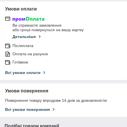
Умови оплати
Ви отримаєте замовлення
або гроші повернуться на вашу картку
Детальніше
Післяплата
Оплата на рахунок
Готівкою
Всі умови оплати
Умови повернення
Повернення товару впродовж 14 днів за домовленістю
Всі умови повернення
Подібні товари компанії