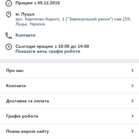
Працює з 05.12.2015
м. Луцьк
вул. Карпенко-Карого, 1 ("Завокзальний ринок") пав.159,
Луцьк, Україна
Контакти
Сьогодні працює з 10:00 до 14:00
Показати весь графік роботи
Про нас
Контакти
Доставка та оплата
Графік роботи
Повна версія сайту