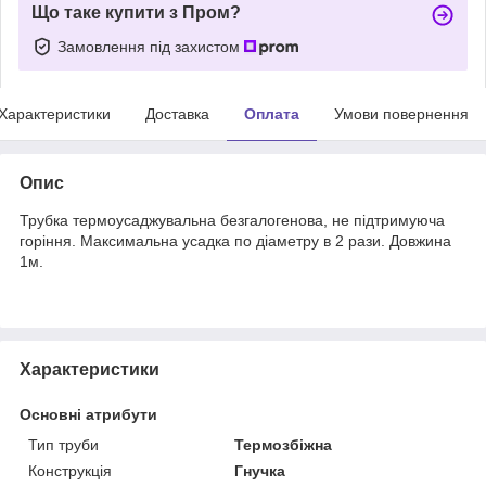
Що таке купити з Пром?
Замовлення під захистом
Характеристики
Доставка
Оплата
Умови повернення
Опис
Трубка термоусаджувальна безгалогенова, не підтримуюча
горіння. Максимальна усадка по діаметру в 2 рази. Довжина
1м.
Характеристики
Основні атрибути
Тип труби
Термозбіжна
Конструкція
Гнучка