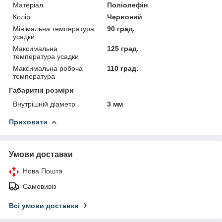
Матеріал
Поліолефін
Колір
Червоний
Мінімальна температура
90 град.
усадки
Максимальна
125 град.
температура усадки
Максимальна робоча
110 град.
температура
Габаритні розміри
Внутрішній діаметр
3 мм
Приховати
Умови доставки
Нова Пошта
Самовивіз
Всі умови доставки