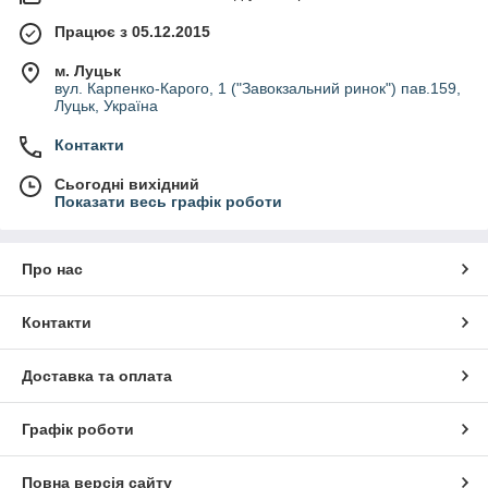
Працює з 05.12.2015
м. Луцьк
вул. Карпенко-Карого, 1 ("Завокзальний ринок") пав.159,
Луцьк, Україна
Контакти
Сьогодні вихідний
Показати весь графік роботи
Про нас
Контакти
Доставка та оплата
Графік роботи
Повна версія сайту