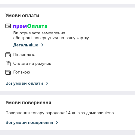
Умови оплати
Ви отримаєте замовлення
або гроші повернуться на вашу картку
Детальніше
Післяплата
Оплата на рахунок
Готівкою
Всі умови оплати
Умови повернення
Повернення товару впродовж 14 днів за домовленістю
Всі умови повернення