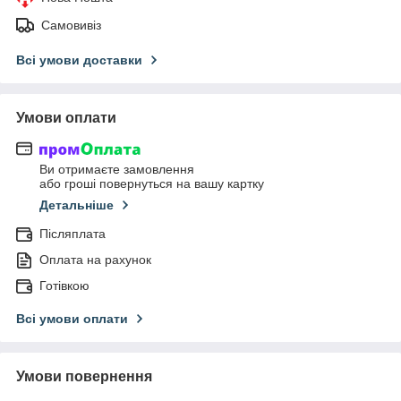
Самовивіз
Всі умови доставки
Умови оплати
Ви отримаєте замовлення
або гроші повернуться на вашу картку
Детальніше
Післяплата
Оплата на рахунок
Готівкою
Всі умови оплати
Умови повернення