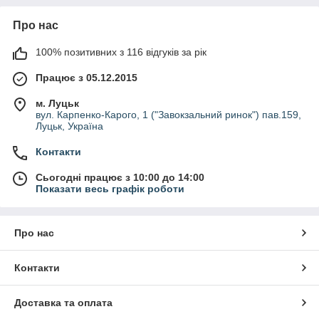
Про нас
100% позитивних з 116 відгуків за рік
Працює з 05.12.2015
м. Луцьк
вул. Карпенко-Карого, 1 ("Завокзальний ринок") пав.159,
Луцьк, Україна
Контакти
Сьогодні працює з 10:00 до 14:00
Показати весь графік роботи
Про нас
Контакти
Доставка та оплата