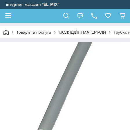
інтернет-магазин ''EL-MIX"
Товари та послуги
ІЗОЛЯЦІЙНІ МАТЕРІАЛИ
Трубка 