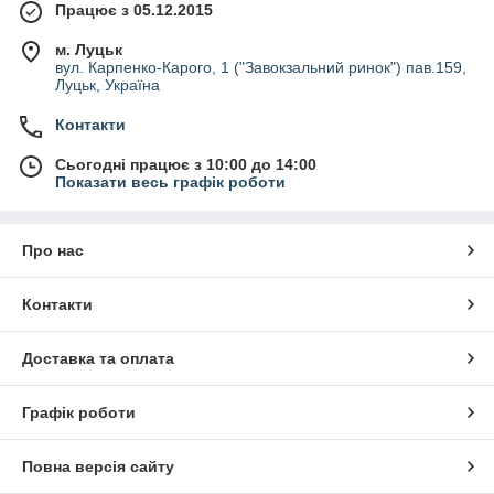
Працює з 05.12.2015
м. Луцьк
вул. Карпенко-Карого, 1 ("Завокзальний ринок") пав.159,
Луцьк, Україна
Контакти
Сьогодні працює з 10:00 до 14:00
Показати весь графік роботи
Про нас
Контакти
Доставка та оплата
Графік роботи
Повна версія сайту