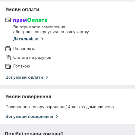
Умови оплати
Ви отримаєте замовлення
або гроші повернуться на вашу картку
Детальніше
Післяплата
Оплата на рахунок
Готівкою
Всі умови оплати
Умови повернення
Повернення товару впродовж 14 днів за домовленістю
Всі умови повернення
Подібні товари компанії