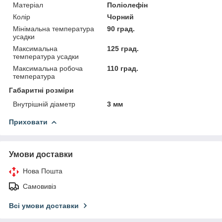
Матеріал
Поліолефін
Колір
Чорний
Мінімальна температура
90 град.
усадки
Максимальна
125 град.
температура усадки
Максимальна робоча
110 град.
температура
Габаритні розміри
Внутрішній діаметр
3 мм
Приховати
Умови доставки
Нова Пошта
Самовивіз
Всі умови доставки