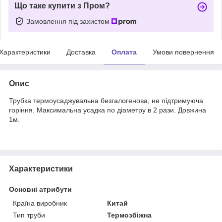
Що таке купити з Пром?
Замовлення під захистом
Характеристики
Доставка
Оплата
Умови повернення
Опис
Трубка термоусаджувальна безгалогенова, не підтримуюча
горіння. Максимальна усадка по діаметру в 2 рази. Довжина
1м.
Характеристики
Основні атрибути
Країна виробник
Китай
Тип труби
Термозбіжна