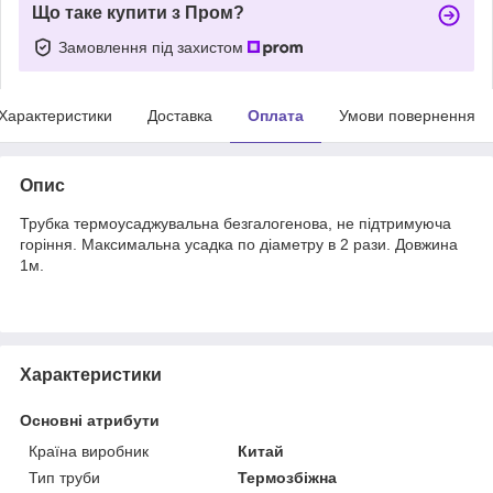
Що таке купити з Пром?
Замовлення під захистом
Характеристики
Доставка
Оплата
Умови повернення
Опис
Трубка термоусаджувальна безгалогенова, не підтримуюча
горіння. Максимальна усадка по діаметру в 2 рази. Довжина
1м.
Характеристики
Основні атрибути
Країна виробник
Китай
Тип труби
Термозбіжна