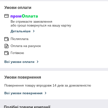
Умови оплати
Ви отримаєте замовлення
або гроші повернуться на вашу картку
Детальніше
Післяплата
Оплата на рахунок
Готівкою
Всі умови оплати
Умови повернення
Повернення товару впродовж 14 днів за домовленістю
Всі умови повернення
Подібні товари компанії