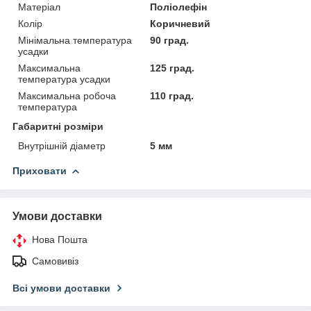
Матеріал
Поліолефін
Колір
Коричневий
Мінімальна температура
90 град.
усадки
Максимальна
125 град.
температура усадки
Максимальна робоча
110 град.
температура
Габаритні розміри
Внутрішній діаметр
5 мм
Приховати
Умови доставки
Нова Пошта
Самовивіз
Всі умови доставки