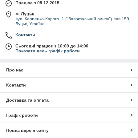
Працює з 05.12.2015
м. Луцьк
вул. Карпенко-Карого, 1 ("Завокзальний ринок") пав.159,
Луцьк, Україна
Контакти
Сьогодні працює з 10:00 до 14:00
Показати весь графік роботи
Про нас
Контакти
Доставка та оплата
Графік роботи
Повна версія сайту