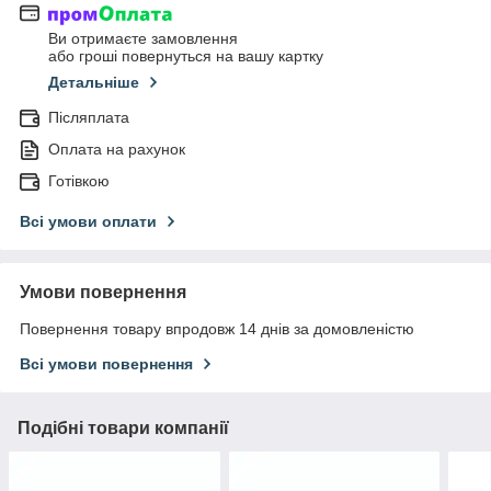
Ви отримаєте замовлення
або гроші повернуться на вашу картку
Детальніше
Післяплата
Оплата на рахунок
Готівкою
Всі умови оплати
Умови повернення
Повернення товару впродовж 14 днів за домовленістю
Всі умови повернення
Подібні товари компанії