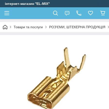
інтернет-магазин ''EL-MIX"
Товари та послуги
РОЗ'ЄМИ, ШТЕКЕРНА ПРОДУКЦІЯ