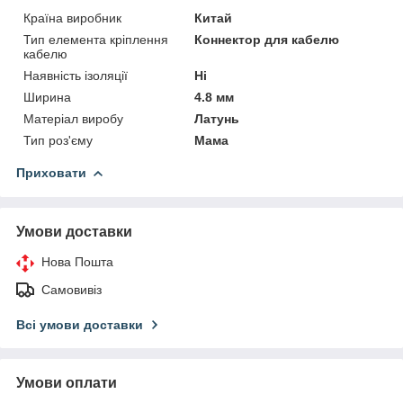
Країна виробник
Китай
Тип елемента кріплення
Коннектор для кабелю
кабелю
Наявність ізоляції
Ні
Ширина
4.8 мм
Матеріал виробу
Латунь
Тип роз'єму
Мама
Приховати
Умови доставки
Нова Пошта
Самовивіз
Всі умови доставки
Умови оплати