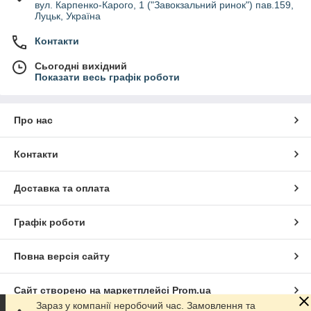
вул. Карпенко-Карого, 1 ("Завокзальний ринок") пав.159,
Луцьк, Україна
Контакти
Сьогодні вихідний
Показати весь графік роботи
Про нас
Контакти
Доставка та оплата
Графік роботи
Повна версія сайту
Сайт створено на маркетплейсі
Prom.ua
Зараз у компанії неробочий час. Замовлення та