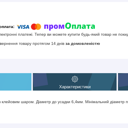
електронні платежі. Тепер ви можете купити будь-який товар не поки
вернення товару протягом 14 днів
за домовленістю
Характеристики
 клейовим шаром. Діаметр до усадки 6,4мм. Мінімальний діаметр п