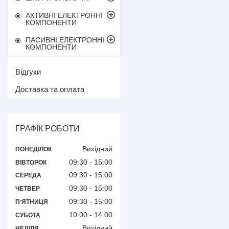
АКТИВНІ ЕЛЕКТРОННІ
КОМПОНЕНТИ
ПАСИВНІ ЕЛЕКТРОННІ
КОМПОНЕНТИ
Відгуки
Доставка та оплата
ГРАФІК РОБОТИ
Вихідний
ПОНЕДІЛОК
09:30
15:00
ВІВТОРОК
09:30
15:00
СЕРЕДА
09:30
15:00
ЧЕТВЕР
09:30
15:00
ПʼЯТНИЦЯ
10:00
14:00
СУБОТА
Вихідний
НЕДІЛЯ