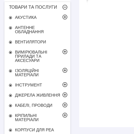
ТОВАРИ ТА ПОСЛУГИ
АКУСТИКА
АНТЕННЕ
ОБЛАДНАННЯ
ВЕНТИЛЯТОРИ
ВИМІРЮВАЛЬНІ
ПРИЛАДИ ТА
АКСЕСУАРИ
ІЗОЛЯЦІЙНІ
МАТЕРІАЛИ
ІНСТРУМЕНТ
ДЖЕРЕЛА ЖИВЛЕННЯ
КАБЕЛІ, ПРОВОДИ
КРІПИЛЬНІ
МАТЕРІАЛИ
КОРПУСИ ДЛЯ РЕА