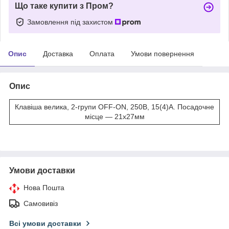
Що таке купити з Пром?
Замовлення під захистом
Опис
Доставка
Оплата
Умови повернення
Опис
Клавіша велика, 2-групи OFF-ON, 250В, 15(4)А. Посадочне
місце — 21х27мм
Умови доставки
Нова Пошта
Самовивіз
Всі умови доставки