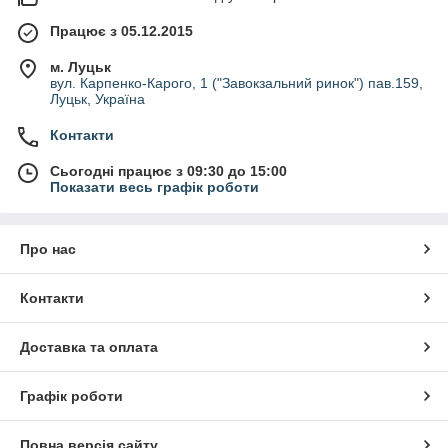
Працює з 05.12.2015
м. Луцьк
вул. Карпенко-Карого, 1 ("Завокзальний ринок") пав.159,
Луцьк, Україна
Контакти
Сьогодні працює з 09:30 до 15:00
Показати весь графік роботи
Про нас
Контакти
Доставка та оплата
Графік роботи
Повна версія сайту