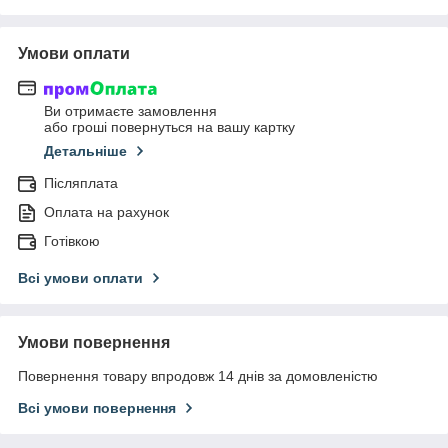
Умови оплати
Ви отримаєте замовлення
або гроші повернуться на вашу картку
Детальніше
Післяплата
Оплата на рахунок
Готівкою
Всі умови оплати
Умови повернення
Повернення товару впродовж 14 днів за домовленістю
Всі умови повернення