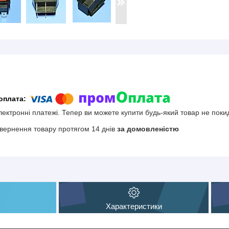
електронні платежі. Тепер ви можете купити будь-який товар не поки
вернення товару протягом 14 днів
за домовленістю
Характеристики