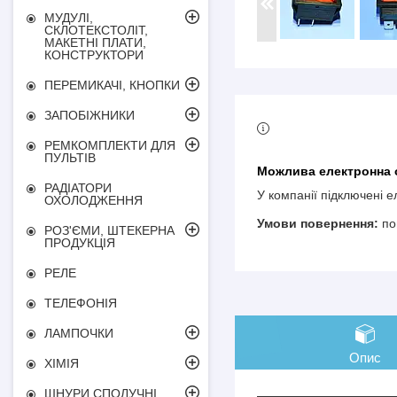
МУДУЛІ,
СКЛОТЕКСТОЛІТ,
МАКЕТНІ ПЛАТИ,
КОНСТРУКТОРИ
ПЕРЕМИКАЧІ, КНОПКИ
ЗАПОБІЖНИКИ
РЕМКОМПЛЕКТИ ДЛЯ
ПУЛЬТІВ
РАДІАТОРИ
У компанії підключені 
ОХОЛОДЖЕННЯ
по
РОЗ'ЄМИ, ШТЕКЕРНА
ПРОДУКЦІЯ
РЕЛЕ
ТЕЛЕФОНІЯ
ЛАМПОЧКИ
Опис
ХІМІЯ
ШНУРИ СПОЛУЧНІ