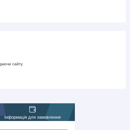
даючи сайту.
Інформація для замовлення