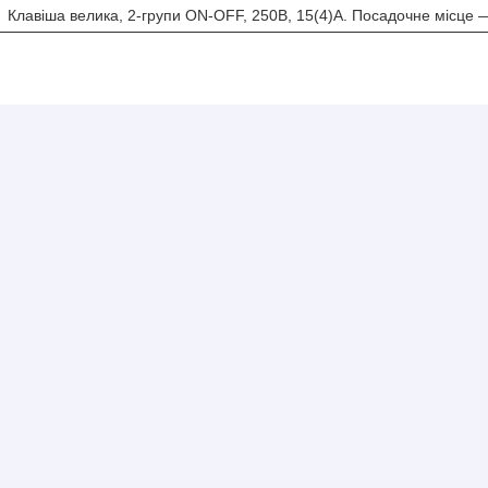
Клавіша велика, 2-групи ON-OFF, 250В, 15(4)А. Посадочне місце