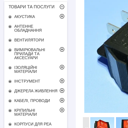
ТОВАРИ ТА ПОСЛУГИ
АКУСТИКА
АНТЕННЕ
ОБЛАДНАННЯ
ВЕНТИЛЯТОРИ
ВИМІРЮВАЛЬНІ
ПРИЛАДИ ТА
АКСЕСУАРИ
ІЗОЛЯЦІЙНІ
МАТЕРІАЛИ
ІНСТРУМЕНТ
ДЖЕРЕЛА ЖИВЛЕННЯ
КАБЕЛІ, ПРОВОДИ
КРІПИЛЬНІ
МАТЕРІАЛИ
КОРПУСИ ДЛЯ РЕА