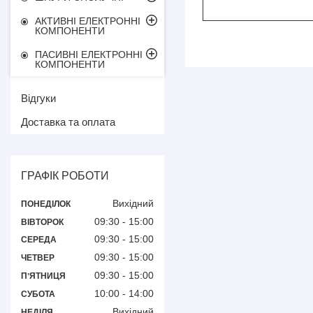
АКТИВНІ ЕЛЕКТРОННІ
КОМПОНЕНТИ
ПАСИВНІ ЕЛЕКТРОННІ
КОМПОНЕНТИ
Відгуки
Доставка та оплата
ГРАФІК РОБОТИ
Вихідний
ПОНЕДІЛОК
09:30
15:00
ВІВТОРОК
09:30
15:00
СЕРЕДА
09:30
15:00
ЧЕТВЕР
09:30
15:00
ПʼЯТНИЦЯ
10:00
14:00
СУБОТА
Вихідний
НЕДІЛЯ