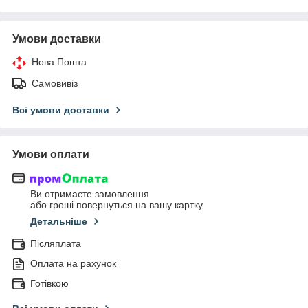
Умови доставки
Нова Пошта
Самовивіз
Всі умови доставки
Умови оплати
Ви отримаєте замовлення
або гроші повернуться на вашу картку
Детальніше
Післяплата
Оплата на рахунок
Готівкою