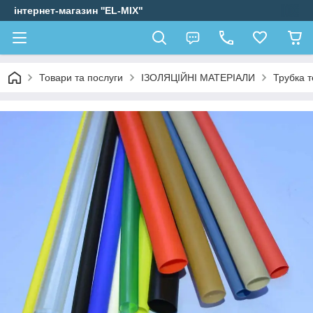
інтернет-магазин ''EL-MIX"
Товари та послуги
ІЗОЛЯЦІЙНІ МАТЕРІАЛИ
Трубка 