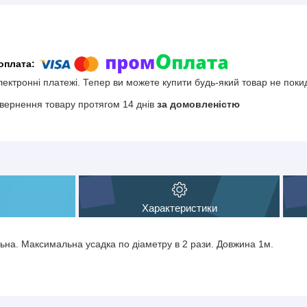
електронні платежі. Тепер ви можете купити будь-який товар не поки
вернення товару протягом 14 днів
за домовленістю
Характеристики
на. Максимальна усадка по діаметру в 2 рази. Довжина 1м.