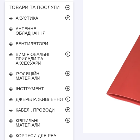
ТОВАРИ ТА ПОСЛУГИ
АКУСТИКА
АНТЕННЕ
ОБЛАДНАННЯ
ВЕНТИЛЯТОРИ
ВИМІРЮВАЛЬНІ
ПРИЛАДИ ТА
АКСЕСУАРИ
ІЗОЛЯЦІЙНІ
МАТЕРІАЛИ
ІНСТРУМЕНТ
ДЖЕРЕЛА ЖИВЛЕННЯ
КАБЕЛІ, ПРОВОДИ
КРІПИЛЬНІ
МАТЕРІАЛИ
КОРПУСИ ДЛЯ РЕА