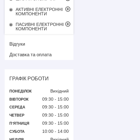
АКТИВНІ ЕЛЕКТРОННІ
КОМПОНЕНТИ
ПАСИВНІ ЕЛЕКТРОННІ
КОМПОНЕНТИ
Відгуки
Доставка та оплата
ГРАФІК РОБОТИ
Вихідний
ПОНЕДІЛОК
09:30
15:00
ВІВТОРОК
09:30
15:00
СЕРЕДА
09:30
15:00
ЧЕТВЕР
09:30
15:00
ПʼЯТНИЦЯ
10:00
14:00
СУБОТА
Вихідний
НЕДІЛЯ