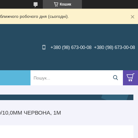
Кошик
ближчого робочого дня (сьогодні).
+380 (98) 673-00-08
+380 (98) 673-00-08
/10,0ММ ЧЕРВОНА, 1М