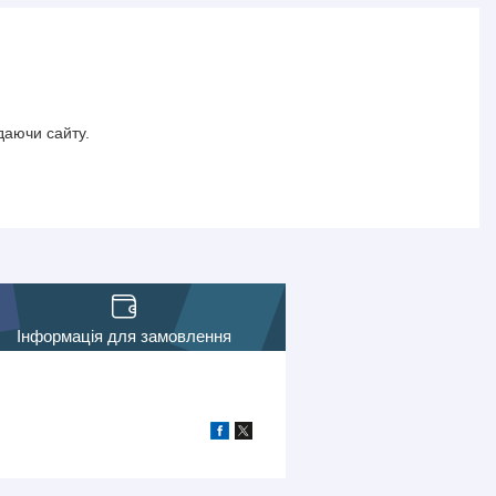
даючи сайту.
Інформація для замовлення