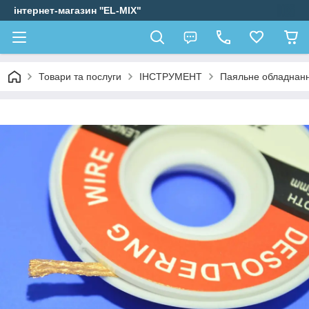
інтернет-магазин ''EL-MIX"
Товари та послуги
ІНСТРУМЕНТ
Паяльне обладнанн