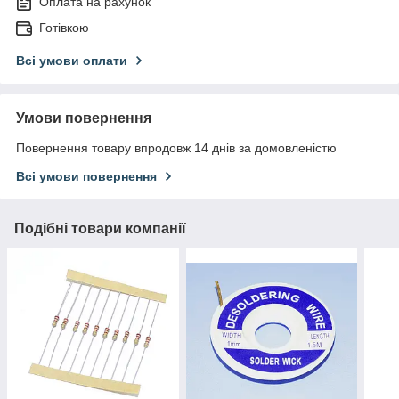
Оплата на рахунок
Готівкою
Всі умови оплати
Умови повернення
Повернення товару впродовж 14 днів за домовленістю
Всі умови повернення
Подібні товари компанії