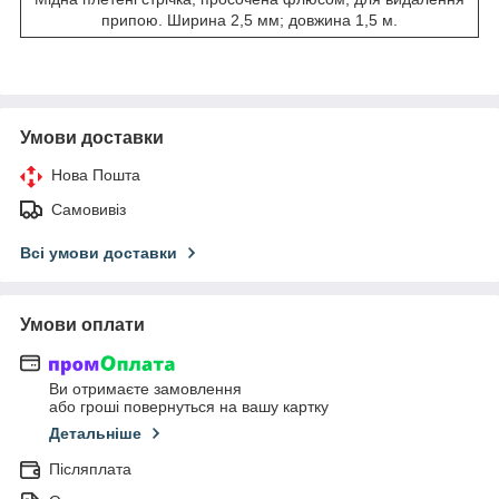
припою. Ширина 2,5 мм; довжина 1,5 м.
Умови доставки
Нова Пошта
Самовивіз
Всі умови доставки
Умови оплати
Ви отримаєте замовлення
або гроші повернуться на вашу картку
Детальніше
Післяплата