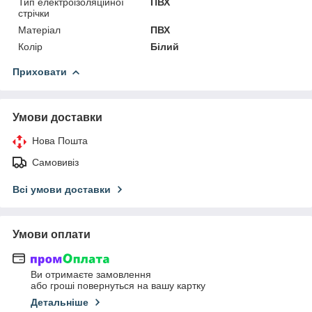
Тип електроізоляційної
ПВХ
стрічки
Матеріал
ПВХ
Колір
Білий
Приховати
Умови доставки
Нова Пошта
Самовивіз
Всі умови доставки
Умови оплати
Ви отримаєте замовлення
або гроші повернуться на вашу картку
Детальніше