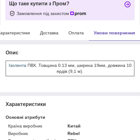
Що таке купити з Пром?
Замовлення під захистом
арактеристики
Доставка
Оплата
Умови повернення
Опис
Ізолента
ПВХ. Товщина 0.13 мм, ширина 19мм, довжина 10
ярдів (9,1 м).
Характеристики
Основні атрибути
Країна виробник
Китай
Виробник
Rebel