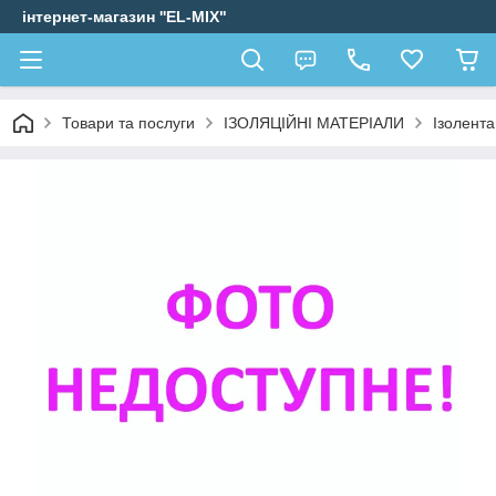
інтернет-магазин ''EL-MIX"
Товари та послуги
ІЗОЛЯЦІЙНІ МАТЕРІАЛИ
Ізолента