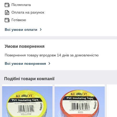
Післяплата
Оплата на рахунок
Готівкою
Всі умови оплати
Умови повернення
Повернення товару впродовж 14 днів за домовленістю
Всі умови повернення
Подібні товари компанії