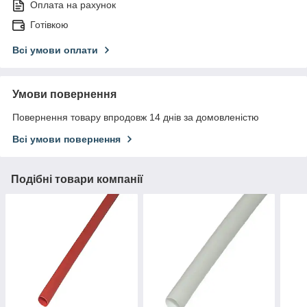
Оплата на рахунок
Готівкою
Всі умови оплати
Умови повернення
Повернення товару впродовж 14 днів за домовленістю
Всі умови повернення
Подібні товари компанії