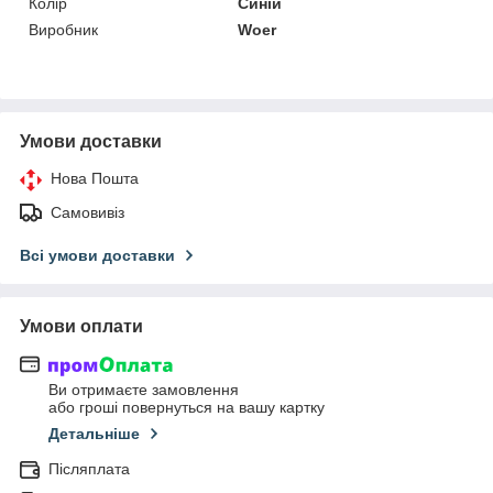
Колір
Синій
Виробник
Woer
Умови доставки
Нова Пошта
Самовивіз
Всі умови доставки
Умови оплати
Ви отримаєте замовлення
або гроші повернуться на вашу картку
Детальніше
Післяплата