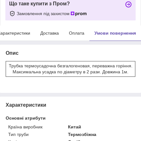
Що таке купити з Пром?
Замовлення під захистом
арактеристики
Доставка
Оплата
Умови повернення
Опис
Трубка термоусадочна безгалогеновая, переважна горіння.
Максимальна усадка по діаметру в 2 рази. Довжина 1м.
Характеристики
Основні атрибути
Країна виробник
Китай
Тип труби
Термозбіжна