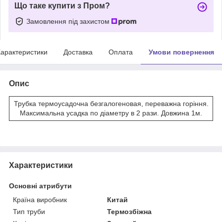
Що таке купити з Пром?
Замовлення під захистом
арактеристики
Доставка
Оплата
Умови повернення
Опис
Трубка термоусадочна безгалогеновая, переважна горіння.
Максимальна усадка по діаметру в 2 рази. Довжина 1м.
Характеристики
Основні атрибути
Країна виробник
Китай
Тип труби
Термозбіжна