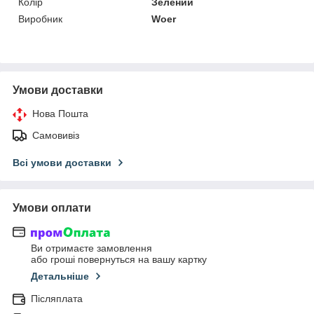
Колір
Зелений
Виробник
Woer
Умови доставки
Нова Пошта
Самовивіз
Всі умови доставки
Умови оплати
Ви отримаєте замовлення
або гроші повернуться на вашу картку
Детальніше
Післяплата