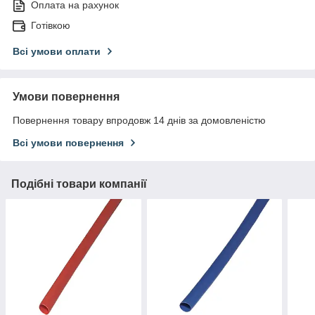
Оплата на рахунок
Готівкою
Всі умови оплати
Умови повернення
Повернення товару впродовж 14 днів за домовленістю
Всі умови повернення
Подібні товари компанії